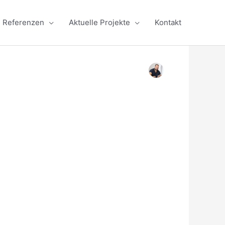
Referenzen
Aktuelle Projekte
Kontakt